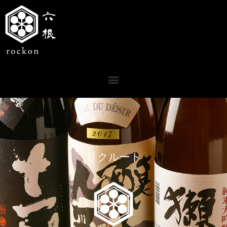
リクルート