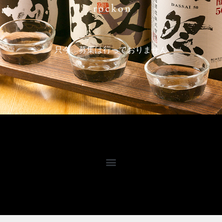
只今、募集は行っておりません